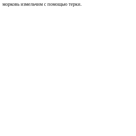
морковь измельчим с помощью терки.