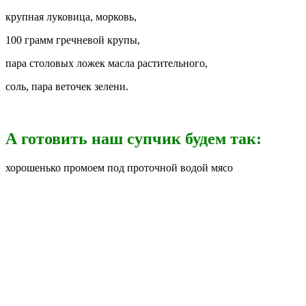
крупная луковица, морковь,
100 грамм гречневой крупы,
пара столовых ложек масла растительного,
соль, пара веточек зелени.
А готовить наш супчик будем так:
хорошенько промоем под проточной водой мясо