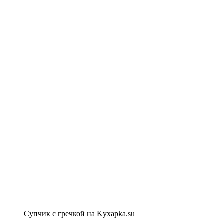
Супчик с гречкой на Kyxapka.su