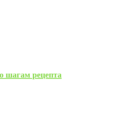
о шагам рецепта