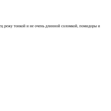
рец режу тонкой и не очень длинной соломкой, помидоры и