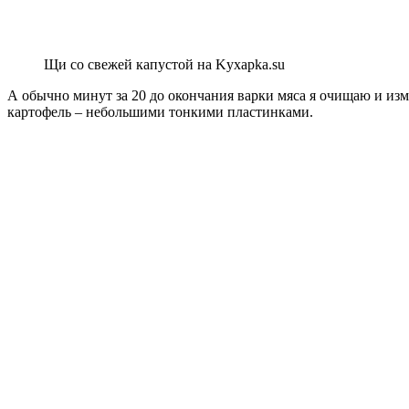
Щи со свежей капустой на Kyxapka.su
А обычно минут за 20 до окончания варки мяса я очищаю и изм
картофель – небольшими тонкими пластинками.