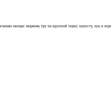
ельчаю овощи: морковь тру на крупной терке, капусту, лук и пе