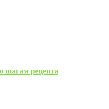
о шагам рецепта