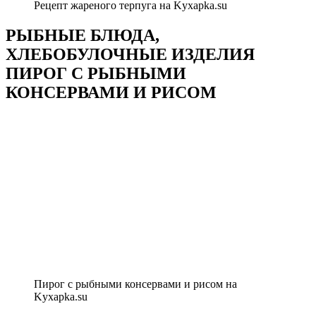
Рецепт жареного терпуга на Kyxapka.su
РЫБНЫЕ БЛЮДА,
ХЛЕБОБУЛОЧНЫЕ ИЗДЕЛИЯ
ПИРОГ С РЫБНЫМИ
КОНСЕРВАМИ И РИСОМ
Пирог с рыбными консервами и рисом на
Kyxapka.su