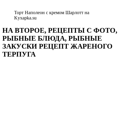
Торт Наполеон с кремом Шарлотт на
Kyxapka.su
НА ВТОРОЕ, РЕЦЕПТЫ С ФОТО,
РЫБНЫЕ БЛЮДА, РЫБНЫЕ
ЗАКУСКИ РЕЦЕПТ ЖАРЕНОГО
ТЕРПУГА