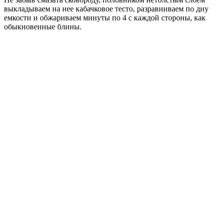
выкладываем на нее кабачковое тесто, разравниваем по дну
емкости и обжариваем минуты по 4 с каждой стороны, как
обыкновенные блины.