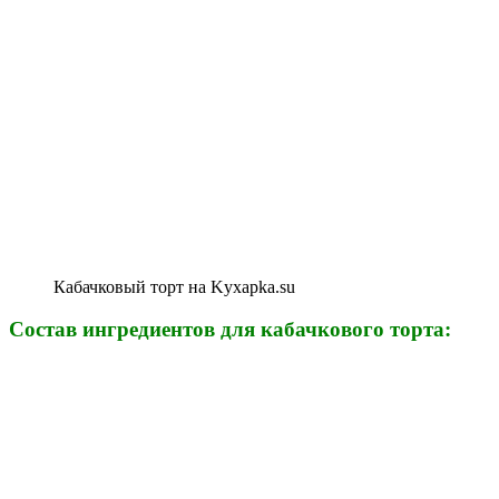
Кабачковый торт на Kyxapka.su
Состав ингредиентов для кабачкового торта: