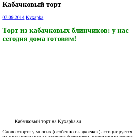
Кабачковый торт
07.09.2014
Kyxapka
Торт из кабачковых блинчиков: у нас
сегодня дома готовим!
Кабачковый торт на Kyxapka.su
Слово «торт» у многих (особенно сладкоежек) ассоциируется