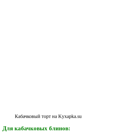
Кабачковый торт на Kyxapka.su
Для кабачковых блинов: