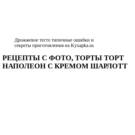
Дрожжевое тесто типичные ошибки и
секреты приготовления на Kyxapka.su
РЕЦЕПТЫ С ФОТО, ТОРТЫ ТОРТ
НАПОЛЕОН С КРЕМОМ ШАРЛОТТ