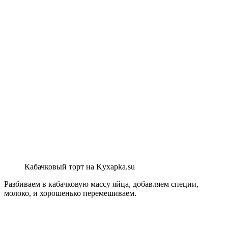
Кабачковый торт на Kyxapka.su
Разбиваем в кабачковую массу яйца, добавляем специи,
молоко, и хорошенько перемешиваем.