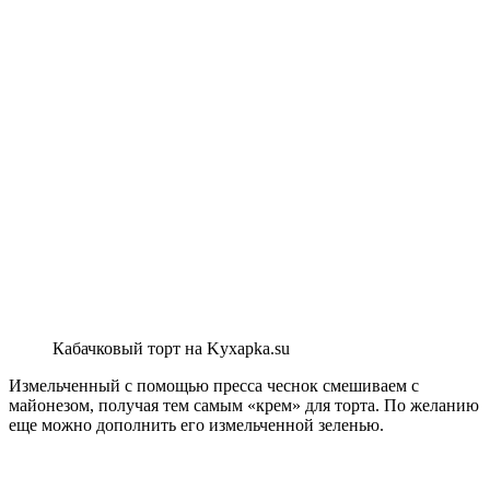
Кабачковый торт на Kyxapka.su
Измельченный с помощью пресса чеснок смешиваем с
майонезом, получая тем самым «крем» для торта. По желанию
еще можно дополнить его измельченной зеленью.