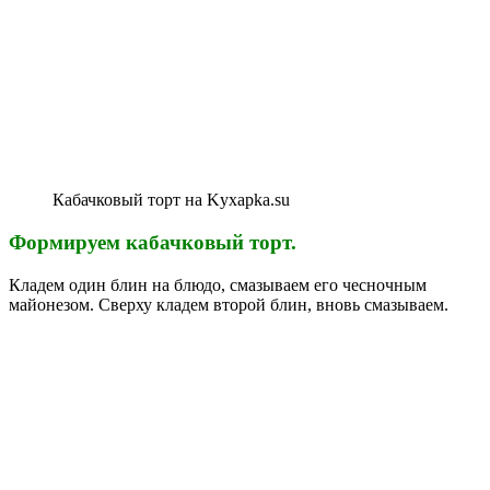
Кабачковый торт на Kyxapka.su
Формируем кабачковый торт.
Кладем один блин на блюдо, смазываем его чесночным
майонезом. Сверху кладем второй блин, вновь смазываем.