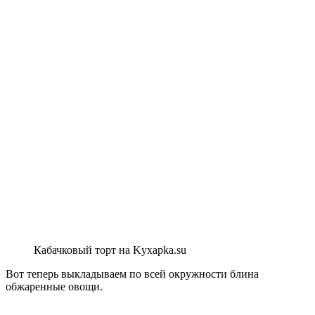
Кабачковый торт на Kyxapka.su
Вот теперь выкладываем по всей окружности блина
обжаренные овощи.