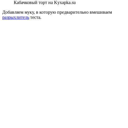
Кабачковый торт на Kyxapka.su
Добавляем муку, в которую предварительно вмешиваем
разрыхлитель
теста.