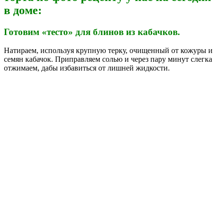
в доме:
Готовим «тесто» для блинов из кабачков.
Натираем, используя крупную терку, очищенный от кожуры и
семян кабачок. Приправляем солью и через пару минут слегка
отжимаем, дабы избавиться от лишней жидкости.