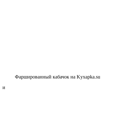
Фаршированный кабачок на Kyxapka.su
и