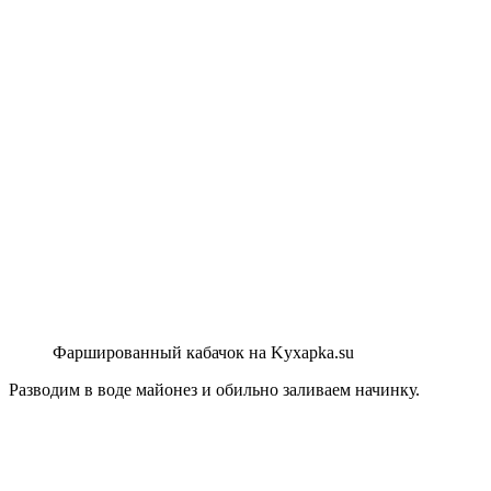
Фаршированный кабачок на Kyxapka.su
Разводим в воде майонез и обильно заливаем начинку.