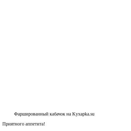
Фаршированный кабачок на Kyxapka.su
Приятного аппетита!