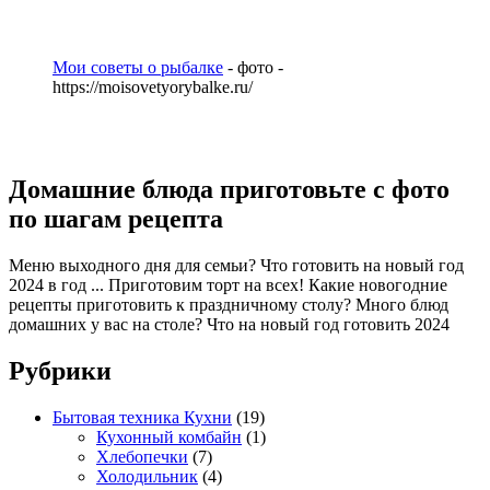
Мои советы о рыбалке
- фото -
https://moisovetyorybalke.ru/
Домашние блюда приготовьте с фото
по шагам рецепта
Меню выходного дня для семьи? Что готовить на новый год
2024 в год ... Приготовим торт на всех! Какие новогодние
рецепты приготовить к праздничному столу? Много блюд
домашних у вас на столе? Что на новый год готовить 2024
Рубрики
Бытовая техника Кухни
(19)
Кухонный комбайн
(1)
Хлебопечки
(7)
Холодильник
(4)