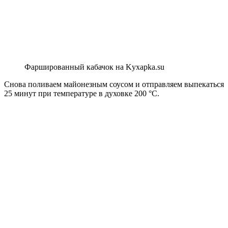
Фаршированный кабачок на Kyxapka.su
Снова поливаем майонезным соусом и отправляем выпекаться
25 минут при температуре в духовке 200 °C.