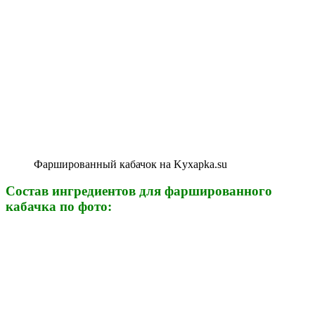
Фаршированный кабачок на Kyxapka.su
Состав ингредиентов для фаршированного
кабачка по фото: