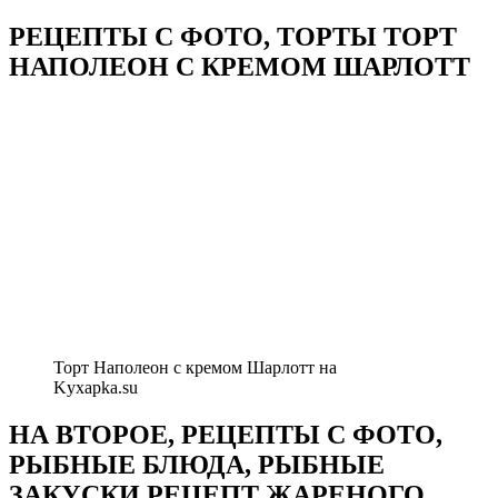
РЕЦЕПТЫ С ФОТО, ТОРТЫ ТОРТ
НАПОЛЕОН С КРЕМОМ ШАРЛОТТ
Торт Наполеон с кремом Шарлотт на
Kyxapka.su
НА ВТОРОЕ, РЕЦЕПТЫ С ФОТО,
РЫБНЫЕ БЛЮДА, РЫБНЫЕ
ЗАКУСКИ РЕЦЕПТ ЖАРЕНОГО