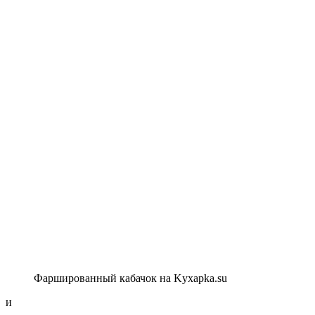
Фаршированный кабачок на Kyxapka.su
и