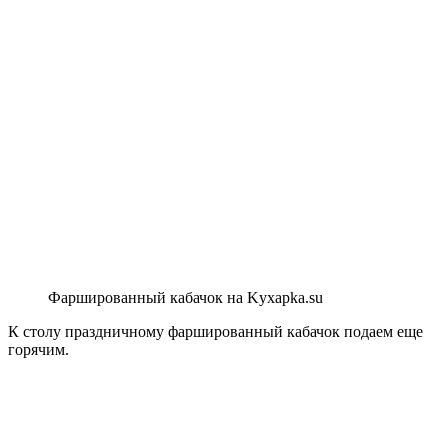
Фаршированный кабачок на Kyxapka.su
К столу праздничному фаршированный кабачок подаем еще
горячим.