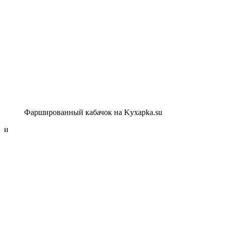
Фаршированный кабачок на Kyxapka.su
и