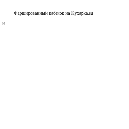
Фаршированный кабачок на Kyxapka.su
и