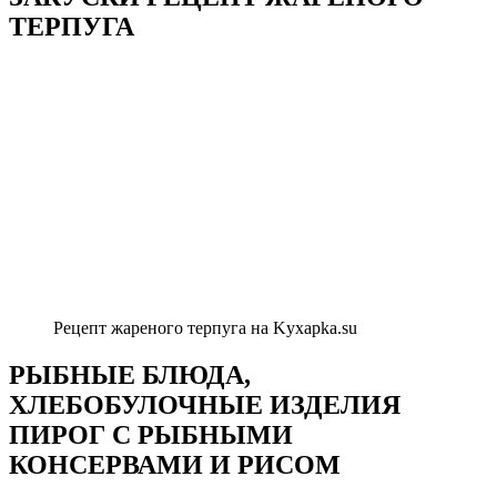
ТЕРПУГА
Рецепт жареного терпуга на Kyxapka.su
РЫБНЫЕ БЛЮДА,
ХЛЕБОБУЛОЧНЫЕ ИЗДЕЛИЯ
ПИРОГ С РЫБНЫМИ
КОНСЕРВАМИ И РИСОМ