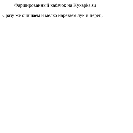
Фаршированный кабачок на Kyxapka.su
Сразу же очищаем и мелко нарезаем лук и перец.