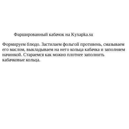
Фаршированный кабачок на Kyxapka.su
Формируем блюдо. Застилаем фольгой противень, смазываем
его маслом, выкладываем на него кольца кабачка и заполняем
начинкой. Стараемся как можно плотнее заполнить
кабачковые кольца.