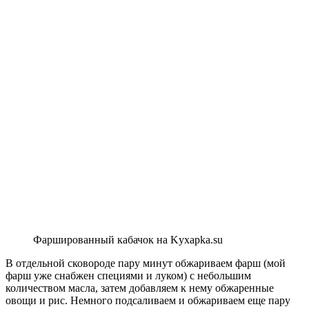
Фаршированный кабачок на Kyxapka.su
В отдельной сковороде пару минут обжариваем фарш (мой
фарш уже снабжен специями и луком) с небольшим
количеством масла, затем добавляем к нему обжаренные
овощи и рис. Немного подсаливаем и обжариваем еще пару