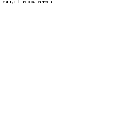
минут. Начинка готова.