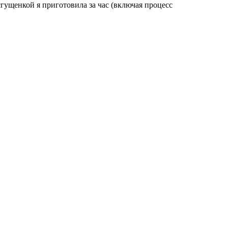
гущенкой я приготовила за час (включая процесс