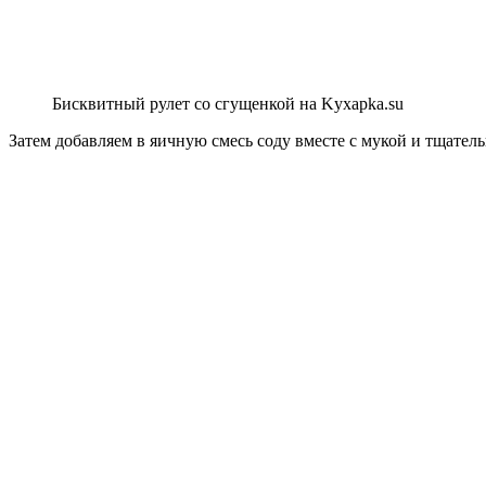
Бисквитный рулет со сгущенкой на Kyxapka.su
Затем добавляем в яичную смесь соду вместе с мукой и тщате