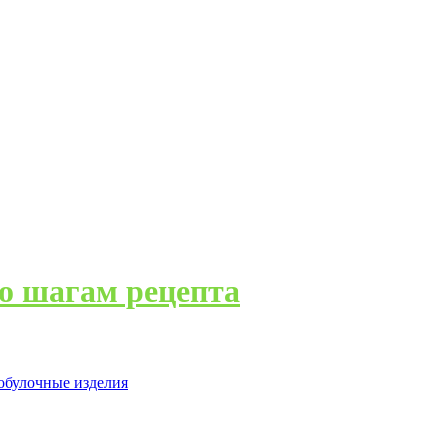
о шагам рецепта
обулочные изделия