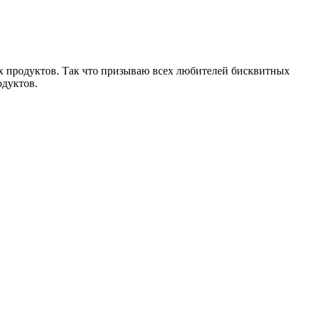
ых продуктов. Так что призываю всех любителей бисквитных
одуктов.