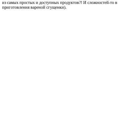
из самых простых и доступных продуктов?! И сложностей-то в 
приготовления вареной сгущенки).