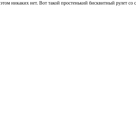
этом никаких нет. Вот такой простенький бисквитный рулет со с