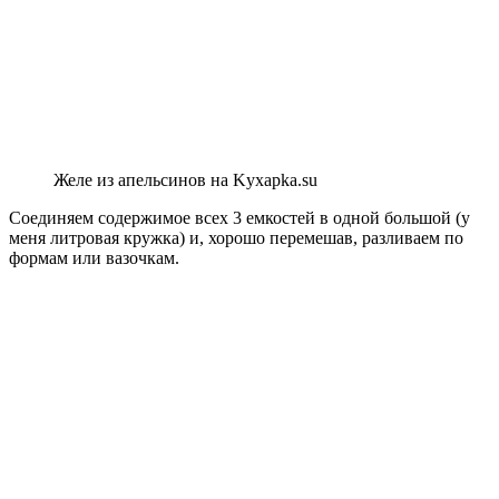
Желе из апельсинов на Kyxapka.su
Соединяем содержимое всех 3 емкостей в одной большой (у
меня литровая кружка) и, хорошо перемешав, разливаем по
формам или вазочкам.