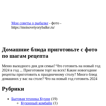
Мои советы о рыбалке
- фото -
https://moisovetyorybalke.ru/
Домашние блюда приготовьте с фото
по шагам рецепта
Меню выходного дня для семьи? Что готовить на новый год
2024 в год ... Приготовим торт на всех! Какие новогодние
рецепты приготовить к праздничному столу? Много блюд
домашних у вас на столе? Что на новый год готовить 2024
Рубрики
Бытовая техника Кухни
(19)
Кухонный комбайн
(1)