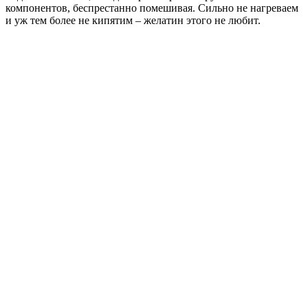
компонентов, беспрестанно помешивая. Сильно не нагреваем
и уж тем более не кипятим – желатин этого не любит.