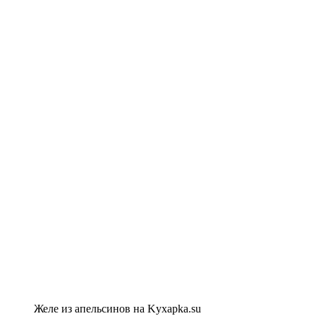
Желе из апельсинов на Kyxapka.su