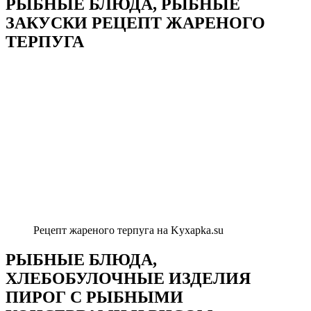
РЫБНЫЕ БЛЮДА, РЫБНЫЕ
ЗАКУСКИ РЕЦЕПТ ЖАРЕНОГО
ТЕРПУГА
Рецепт жареного терпуга на Kyxapka.su
РЫБНЫЕ БЛЮДА,
ХЛЕБОБУЛОЧНЫЕ ИЗДЕЛИЯ
ПИРОГ С РЫБНЫМИ