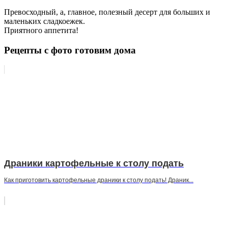
Превосходный, а, главное, полезный десерт для больших и
маленьких сладкоежек.
Приятного аппетита!
Рецепты с фото готовим дома
Драники картофельные к столу подать
Как приготовить картофельные драники к столу подать! Драник...