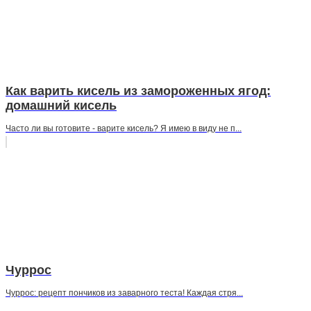
Как варить кисель из замороженных ягод:
домашний кисель
Часто ли вы готовите - варите кисель? Я имею в виду не п...
Чуррос
Чуррос: рецепт пончиков из заварного теста! Каждая стря...