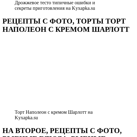
Дрожжевое тесто типичные ошибки и
секреты приготовления на Kyxapka.su
РЕЦЕПТЫ С ФОТО, ТОРТЫ ТОРТ
НАПОЛЕОН С КРЕМОМ ШАРЛОТТ
Торт Наполеон с кремом Шарлотт на
Kyxapka.su
НА ВТОРОЕ, РЕЦЕПТЫ С ФОТО,