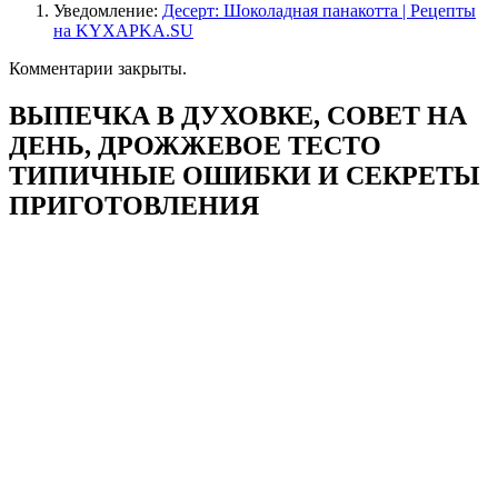
Уведомление:
Десерт: Шоколадная панакотта | Рецепты
на KYXAPKA.SU
Комментарии закрыты.
ВЫПЕЧКА В ДУХОВКЕ, СОВЕТ НА
ДЕНЬ, ДРОЖЖЕВОЕ ТЕСТО
ТИПИЧНЫЕ ОШИБКИ И СЕКРЕТЫ
ПРИГОТОВЛЕНИЯ