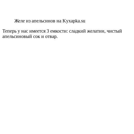
Желе из апельсинов на Kyxapka.su
Теперь у нас имеется 3 емкости: сладкий желатин, чистый
апельсиновый сок и отвар.