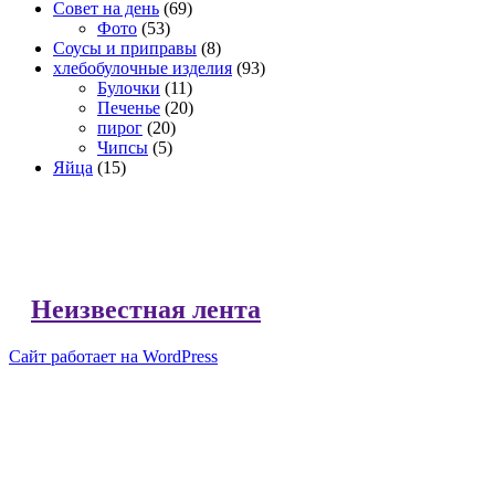
Совет на день
(69)
Фото
(53)
Соусы и приправы
(8)
хлебобулочные изделия
(93)
Булочки
(11)
Печенье
(20)
пирог
(20)
Чипсы
(5)
Яйца
(15)
Неизвестная лента
Сайт работает на WordPress