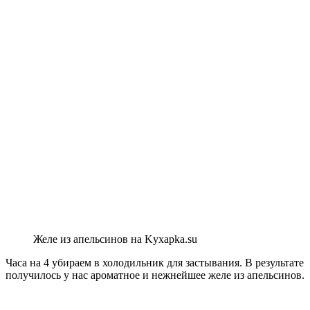
Желе из апельсинов на Kyxapka.su
Часа на 4 убираем в холодильник для застывания. В результате
получилось у нас ароматное и нежнейшее желе из апельсинов.