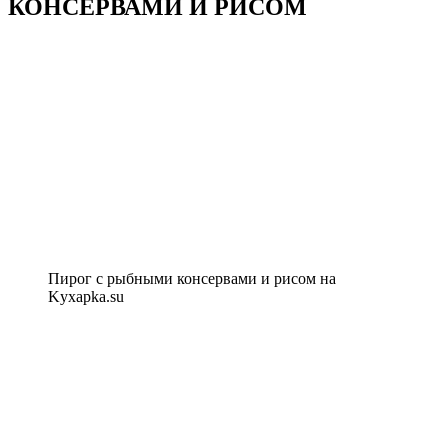
КОНСЕРВАМИ И РИСОМ
Пирог с рыбными консервами и рисом на
Kyxapka.su