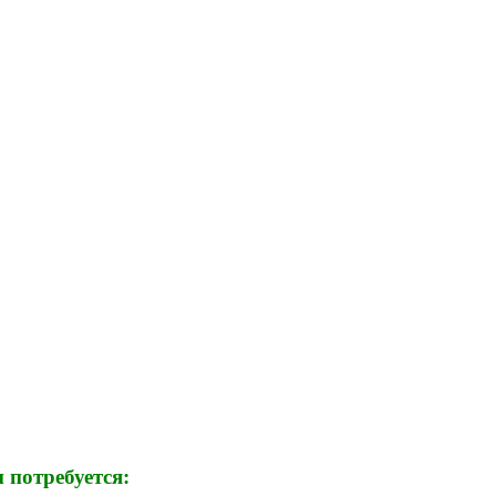
 потребуется: