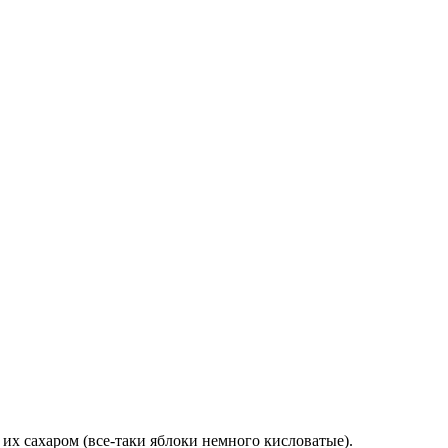
их сахаром (все-таки яблоки немного кисловатые).