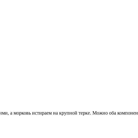
и, а морковь истираем на крупной терке. Можно оба компонент