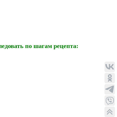
следовать по шагам рецепта: