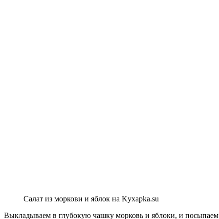
Салат из моркови и яблок на Kyxapka.su
Выкладываем в глубокую чашку морковь и яблоки, и посыпаем 