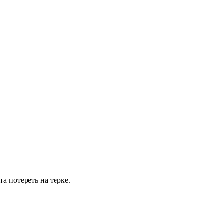
а потереть на терке.