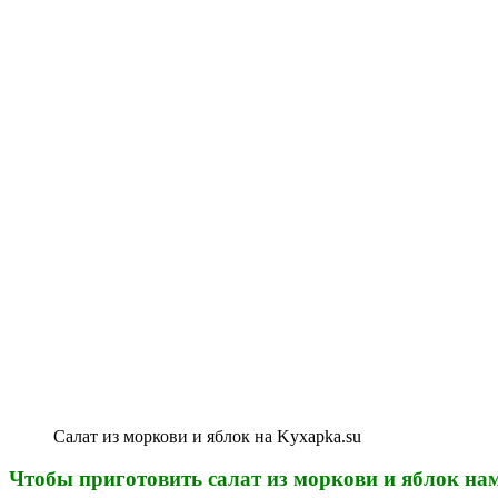
Салат из моркови и яблок на Kyxapka.su
Чтобы приготовить салат из моркови и яблок нам