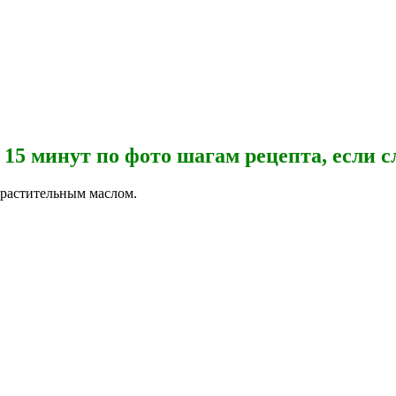
 15 минут по фото шагам рецепта, если 
 растительным маслом.