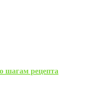
о шагам рецепта