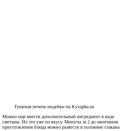
Тушеная печень индейки на Kyxapka.su
Можно еще ввести дополнительный ингредиент в виде
сметаны. Но это уже по вкусу. Минуты за 2 до окончания
приготовления блюда можно развести в половине стакана