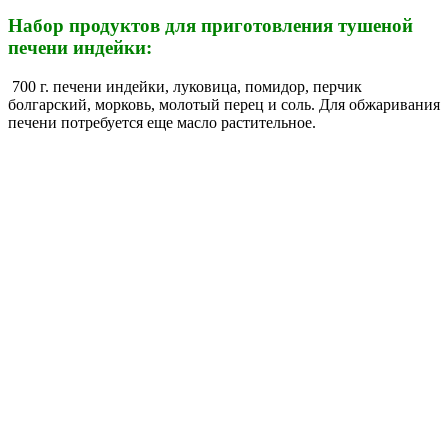
Набор продуктов для приготовления тушеной
печени индейки:
700 г. печени индейки, луковица, помидор, перчик
болгарский, морковь, молотый перец и соль. Для обжаривания
печени потребуется еще масло растительное.