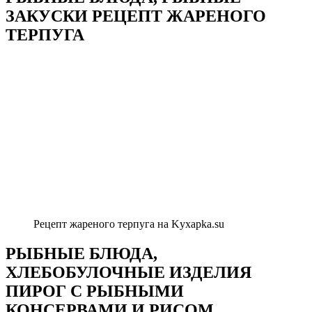
ЗАКУСКИ РЕЦЕПТ ЖАРЕНОГО
ТЕРПУГА
Рецепт жареного терпуга на Kyxapka.su
РЫБНЫЕ БЛЮДА,
ХЛЕБОБУЛОЧНЫЕ ИЗДЕЛИЯ
ПИРОГ С РЫБНЫМИ
КОНСЕРВАМИ И РИСОМ