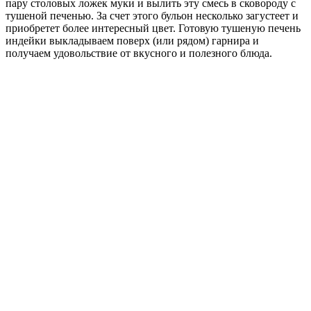
пару столовых ложек муки и вылить эту смесь в сковороду с
тушеной печенью. За счет этого бульон несколько загустеет и
приобретет более интересный цвет. Готовую тушеную печень
индейки выкладываем поверх (или рядом) гарнира и
получаем удовольствие от вкусного и полезного блюда.