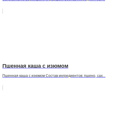
Пшенная каша с изюмом
Пшенная каша с изюмом Состав ингредиентов: пшено, сах...