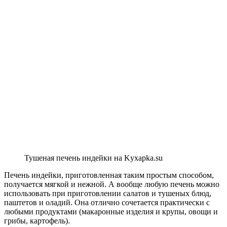
Тушеная печень индейки на Kyxapka.su
Печень индейки, приготовленная таким простым способом,
получается мягкой и нежной. А вообще любую печень можно
использовать при приготовлении салатов и тушеных блюд,
паштетов и оладий. Она отлично сочетается практически с
любыми продуктами (макаронные изделия и крупы, овощи и
грибы, картофель).