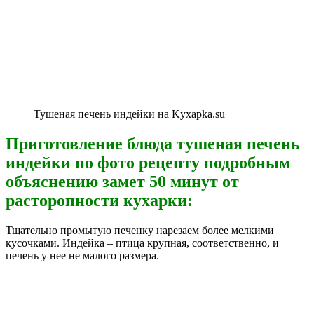
Тушеная печень индейки на Kyxapka.su
Приготовление блюда тушеная печень
индейки по фото рецепту подробным
объяснению замет 50 минут от
расторопности кухарки:
Тщательно промытую печенку нарезаем более мелкими
кусочками. Индейка – птица крупная, соответственно, и
печень у нее не малого размера.