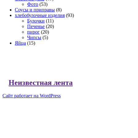
Фото
(53)
Соусы и приправы
(8)
хлебобулочные изделия
(93)
Булочки
(11)
Печенье
(20)
пирог
(20)
Чипсы
(5)
Яйца
(15)
Неизвестная лента
Сайт работает на WordPress