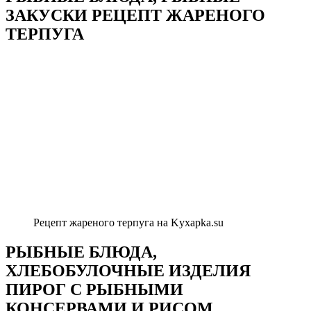
ЗАКУСКИ РЕЦЕПТ ЖАРЕНОГО
ТЕРПУГА
Рецепт жареного терпуга на Kyxapka.su
РЫБНЫЕ БЛЮДА,
ХЛЕБОБУЛОЧНЫЕ ИЗДЕЛИЯ
ПИРОГ С РЫБНЫМИ
КОНСЕРВАМИ И РИСОМ