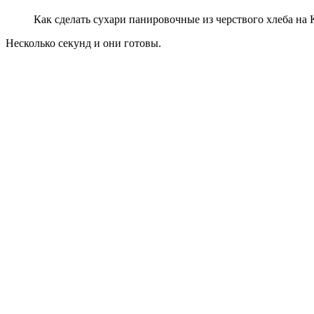
Как сделать сухари панировочные из черствого хлеба на 
Несколько секунд и они готовы.