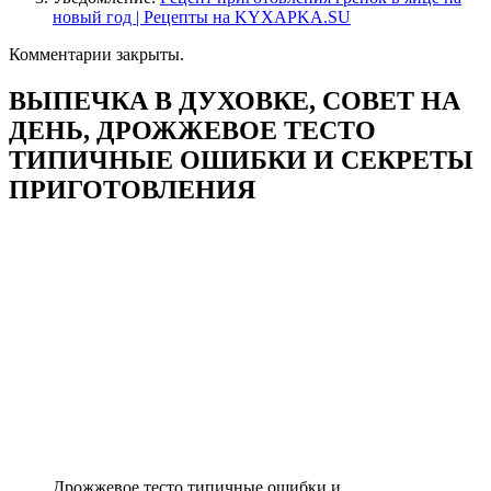
новый год | Рецепты на KYXAPKA.SU
Комментарии закрыты.
ВЫПЕЧКА В ДУХОВКЕ, СОВЕТ НА
ДЕНЬ, ДРОЖЖЕВОЕ ТЕСТО
ТИПИЧНЫЕ ОШИБКИ И СЕКРЕТЫ
ПРИГОТОВЛЕНИЯ
Дрожжевое тесто типичные ошибки и