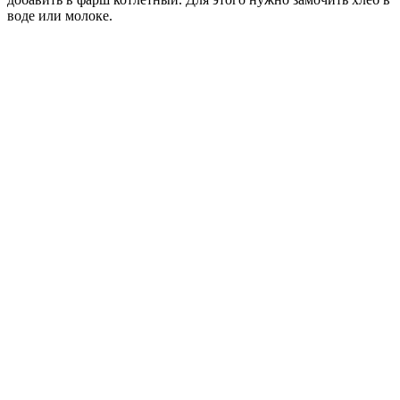
воде или молоке.