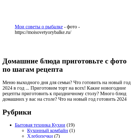
Мои советы о рыбалке
- фото -
https://moisovetyorybalke.ru/
Домашние блюда приготовьте с фото
по шагам рецепта
Меню выходного дня для семьи? Что готовить на новый год
2024 в год ... Приготовим торт на всех! Какие новогодние
рецепты приготовить к праздничному столу? Много блюд
домашних у вас на столе? Что на новый год готовить 2024
Рубрики
Бытовая техника Кухни
(19)
Кухонный комбайн
(1)
Хлебопечки
(7)