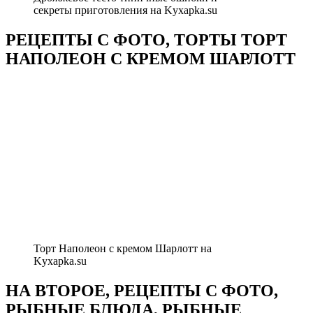
секреты приготовления на Kyxapka.su
РЕЦЕПТЫ С ФОТО, ТОРТЫ ТОРТ
НАПОЛЕОН С КРЕМОМ ШАРЛОТТ
Торт Наполеон с кремом Шарлотт на
Kyxapka.su
НА ВТОРОЕ, РЕЦЕПТЫ С ФОТО,
РЫБНЫЕ БЛЮДА, РЫБНЫЕ