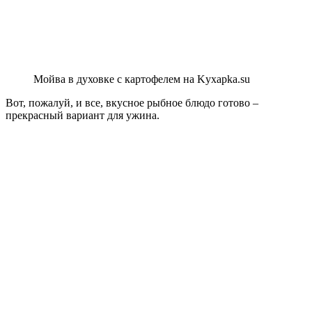
Мойва в духовке с картофелем на Kyxapka.su
Вот, пожалуй, и все, вкусное рыбное блюдо готово –
прекрасный вариант для ужина.