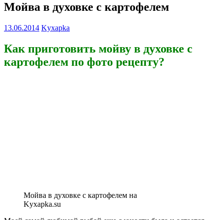
Мойва в духовке с картофелем
13.06.2014
Kyxapka
Как приготовить мойву в духовке с
картофелем по фото рецепту?
Мойва в духовке с картофелем на
Kyxapka.su