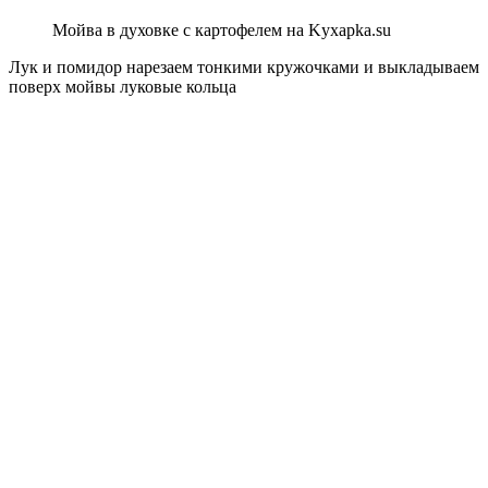
Мойва в духовке с картофелем на Kyxapka.su
Лук и помидор нарезаем тонкими кружочками и выкладываем
поверх мойвы луковые кольца