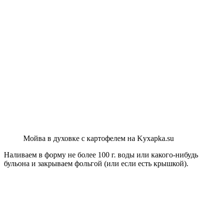
Мойва в духовке с картофелем на Kyxapka.su
Наливаем в форму не более 100 г. воды или какого-нибудь
бульона и закрываем фольгой (или если есть крышкой).