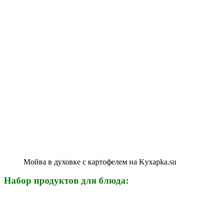
Мойва в духовке с картофелем на Kyxapka.su
Набор продуктов для блюда: