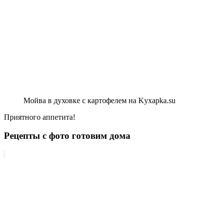
Мойва в духовке с картофелем на Kyxapka.su
Приятного аппетита!
Рецепты с фото готовим дома