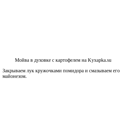
Мойва в духовке с картофелем на Kyxapka.su
Закрываем лук кружочками помидора и смазываем его
майонезом.