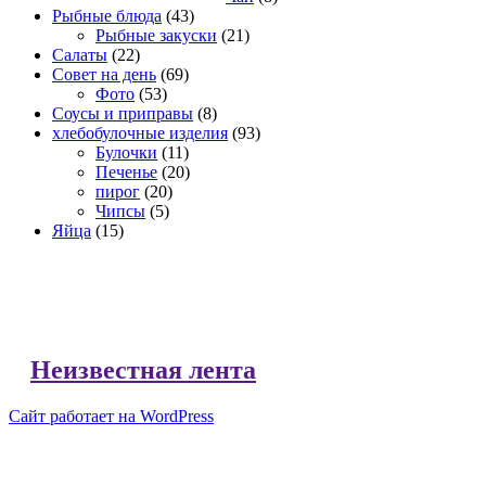
Рыбные блюда
(43)
Рыбные закуски
(21)
Салаты
(22)
Совет на день
(69)
Фото
(53)
Соусы и приправы
(8)
хлебобулочные изделия
(93)
Булочки
(11)
Печенье
(20)
пирог
(20)
Чипсы
(5)
Яйца
(15)
Неизвестная лента
Сайт работает на WordPress