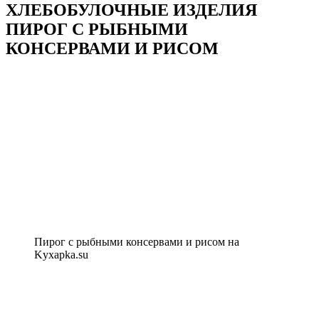
ХЛЕБОБУЛОЧНЫЕ ИЗДЕЛИЯ
ПИРОГ С РЫБНЫМИ
КОНСЕРВАМИ И РИСОМ
Пирог с рыбными консервами и рисом на
Kyxapka.su