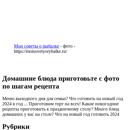
Мои советы о рыбалке
- фото -
https://moisovetyorybalke.ru/
Домашние блюда приготовьте с фото
по шагам рецепта
Меню выходного дня для семьи? Что готовить на новый год
2024 в год ... Приготовим торт на всех! Какие новогодние
рецепты приготовить к праздничному столу? Много блюд
домашних у вас на столе? Что на новый год готовить 2024
Рубрики