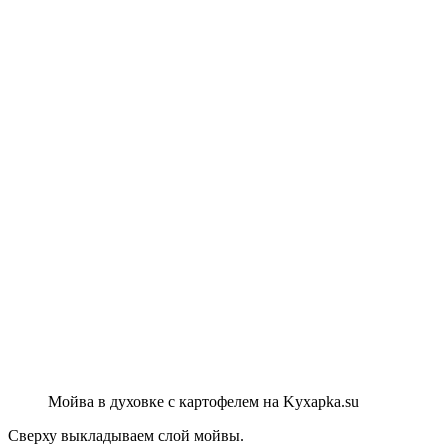
Мойва в духовке с картофелем на Kyxapka.su
Сверху выкладываем слой мойвы.