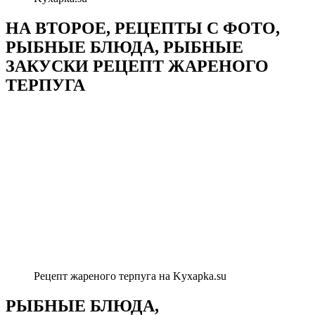
НА ВТОРОЕ, РЕЦЕПТЫ С ФОТО,
РЫБНЫЕ БЛЮДА, РЫБНЫЕ
ЗАКУСКИ РЕЦЕПТ ЖАРЕНОГО
ТЕРПУГА
Рецепт жареного терпуга на Kyxapka.su
РЫБНЫЕ БЛЮДА,