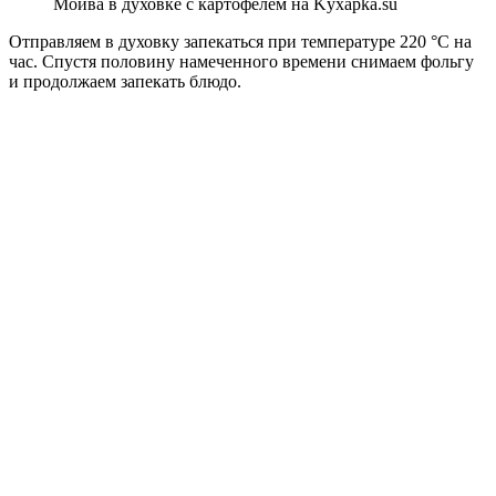
Мойва в духовке с картофелем на Kyxapka.su
Отправляем в духовку запекаться при температуре 220 °C на
час. Спустя половину намеченного времени снимаем фольгу
и продолжаем запекать блюдо.